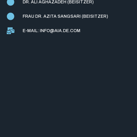
DR. ALI AGHAZADEH (BEISITZER)
FRAU DR. AZITA SANGSARI (BEISITZER)
E-MAIL: INFO@AIA.DE.COM