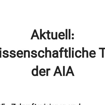
Aktuell:
issenschaftliche 
der AIA