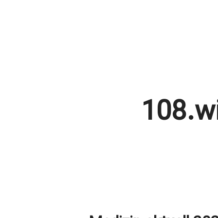
108.w