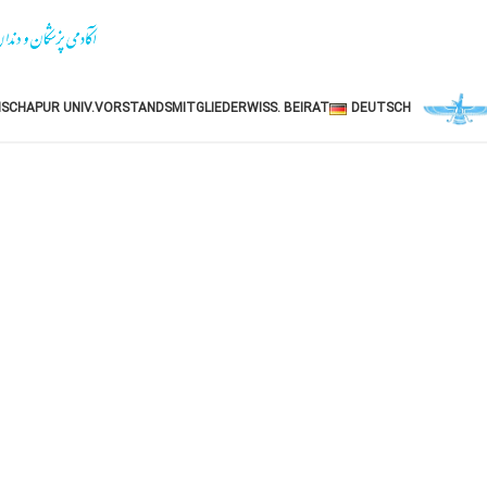
SCHAPUR UNIV.
VORSTANDSMITGLIEDER
WISS. BEIRAT
DEUTSCH