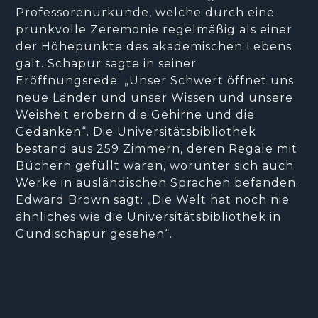
Professorenurkunde, welche durch eine
prunkvolle Zeremonie regelmäßig als einer
der Höhepunkte des akademischen Lebens
galt. Schapur sagte in seiner
Eröffnungsrede: „Unser Schwert öffnet uns
neue Länder und unser Wissen und unsere
Weisheit erobern die Gehirne und die
Gedanken“. Die Universitätsbibliothek
bestand aus 259 Zimmern, deren Regale mit
Büchern gefüllt waren, worunter sich auch
Werke in ausländischen Sprachen befanden.
Edward Brown sagt: „Die Welt hat noch nie
ähnliches wie die Universitätsbibliothek in
Gundischapur gesehen“.