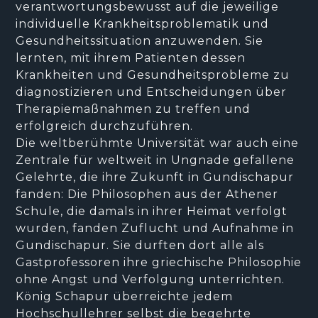
verantwortungsbewusst auf die jeweilige
individuelle Krankheitsproblematik und
Gesundheitssituation anzuwenden. Sie
lernten, mit ihrem Patienten dessen
Krankheiten und Gesundheitsprobleme zu
diagnostizieren und Entscheidungen über
Therapiemaßnahmen zu treffen und
erfolgreich durchzuführen.
Die weltberühmte Universität war auch eine
Zentrale für weltweit in Ungnade gefallene
Gelehrte, die ihre Zukunft in Gundischapur
fanden: Die Philosophen aus der Athener
Schule, die damals in ihrer Heimat verfolgt
wurden, fanden Zuflucht und Aufnahme in
Gundischapur. Sie durften dort alle als
Gastprofessoren ihre griechische Philosophie
ohne Angst und Verfolgung unterrichten.
König Schapur überreichte jedem
Hochschullehrer selbst die begehrte