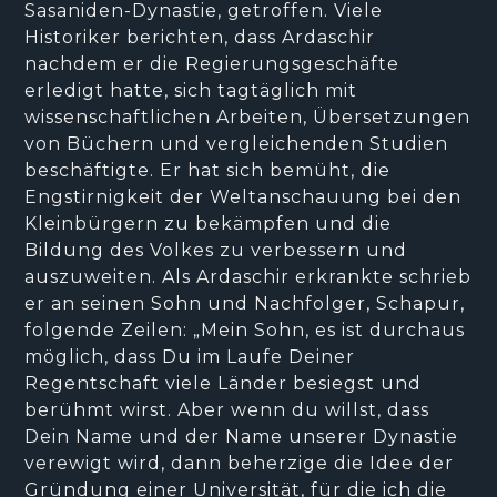
Sasaniden-Dynastie, getroffen. Viele
Historiker berichten, dass Ardaschir
nachdem er die Regierungsgeschäfte
erledigt hatte, sich tagtäglich mit
wissenschaftlichen Arbeiten, Übersetzungen
von Büchern und vergleichenden Studien
beschäftigte. Er hat sich bemüht, die
Engstirnigkeit der Weltanschauung bei den
Kleinbürgern zu bekämpfen und die
Bildung des Volkes zu verbessern und
auszuweiten. Als Ardaschir erkrankte schrieb
er an seinen Sohn und Nachfolger, Schapur,
folgende Zeilen: „Mein Sohn, es ist durchaus
möglich, dass Du im Laufe Deiner
Regentschaft viele Länder besiegst und
berühmt wirst. Aber wenn du willst, dass
Dein Name und der Name unserer Dynastie
verewigt wird, dann beherzige die Idee der
Gründung einer Universität, für die ich die