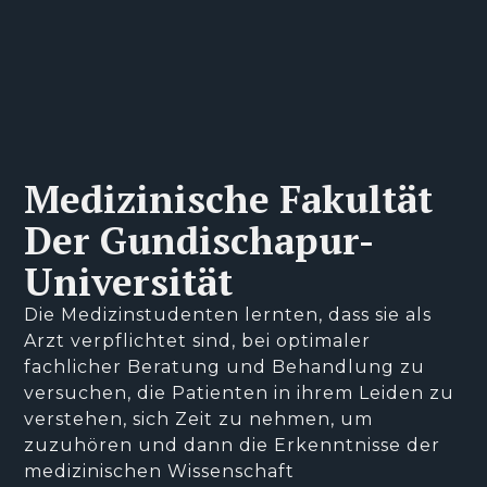
Medizinische Fakultät
Der Gundischapur-
Universität
Die Medizinstudenten lernten, dass sie als
Arzt verpflichtet sind, bei optimaler
fachlicher Beratung und Behandlung zu
versuchen, die Patienten in ihrem Leiden zu
verstehen, sich Zeit zu nehmen, um
zuzuhören und dann die Erkenntnisse der
medizinischen Wissenschaft