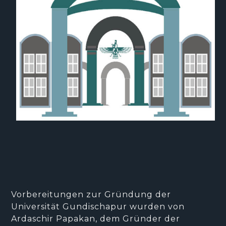
Vorbereitungen zur Gründung der
Universität Gundischapur wurden von
Ardaschir Papakan, dem Gründer der