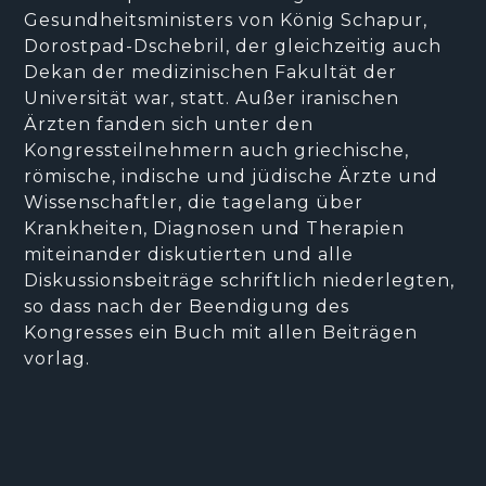
Gesundheitsministers von König Schapur,
Dorostpad-Dschebril, der gleichzeitig auch
Dekan der medizinischen Fakultät der
Universität war, statt. Außer iranischen
Ärzten fanden sich unter den
Kongressteilnehmern auch griechische,
römische, indische und jüdische Ärzte und
Wissenschaftler, die tagelang über
Krankheiten, Diagnosen und Therapien
miteinander diskutierten und alle
Diskussionsbeiträge schriftlich niederlegten,
so dass nach der Beendigung des
Kongresses ein Buch mit allen Beiträgen
vorlag.