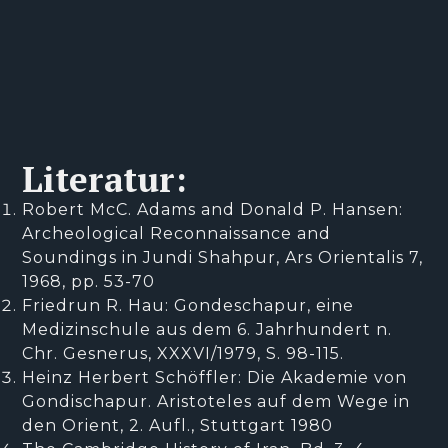
Literatur:
Robert McC. Adams and Donald P. Hansen:
Archeological Reconnaissance and
Soundings in Jundi Shahpur, Ars Orientalis 7,
1968, pp. 53-70
Friedrun R. Hau: Gondeschapur, eine
Medizinschule aus dem 6. Jahrhundert n.
Chr. Gesnerus, XXXVI/1979, S. 98-115.
Heinz Herbert Schöffler: Die Akademie von
Gondischapur. Aristoteles auf dem Wege in
den Orient, 2. Aufl., Stuttgart 1980