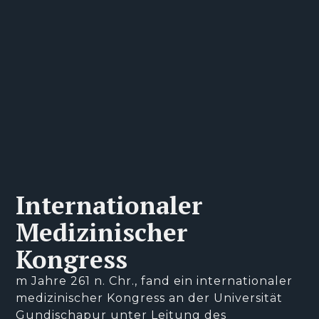
Internationaler
Medizinischer
Kongress
m Jahre 261 n. Chr., fand ein internationaler
medizinischer Kongress an der Universität
Gundischapur unter Leitung des