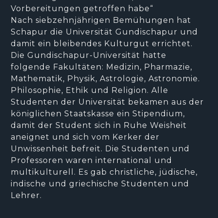
Vorbereitungen getroffen habe“
Nach siebzehnjährigen Bemühungen hat
Schapur die Universität Gundischapur und
damit ein bleibendes Kulturgut errichtet.
Die Gundischapur-Universität hatte
folgende Fakultäten: Medizin, Pharmazie,
Mathematik, Physik, Astrologie, Astronomie.
Philosophie, Ethik und Religion. Alle
Studenten der Universität bekamen aus der
königlichen Staatskasse ein Stipendium,
damit der Student sich in Ruhe Weisheit
aneignet und sich vom Kerker der
Unwissenheit befreit. Die Studenten und
Professoren waren international und
multikulturell. Es gab christliche, jüdische,
indische und griechische Studenten und
Lehrer.