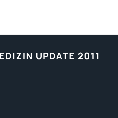
EDIZIN UPDATE 2011