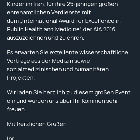
Kinder im Iran, für ihre 25-jährigen großen
ehrenamtlichen Verdienste mit
dem „International Award for Excellence in
Public Health and Medicine“ der AIA 2016
auszuzeichnen und zu ehren.
Es erwarten Sie exzellente wissenschaftliche
Vorträge aus der Medizin sowie
sozialmedizinischen und humanitären
Projekten.
Wir laden Sie herzlich zu diesem großen Event
ein und würden uns über Ihr Kommen sehr
freuen.
Mit herzlichen Grüßen
Ihr