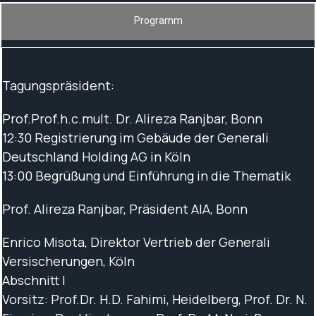
Programm
Tagungspräsident:
Prof.Prof.h.c.mult. Dr. Alireza Ranjbar, Bonn
12:30 Registrierung im Gebäude der Generali
Deutschland Holding AG in Köln
13:00 Begrüßung und Einführung in die Thematik
Prof. Alireza Ranjbar, Präsident AIA, Bonn
Enrico Misota, Direktor Vertrieb der Generali
Versischerungen, Köln
Abschnitt I
Vorsitz: Prof.Dr. H.D. Fahimi, Heidelberg, Prof. Dr. N.