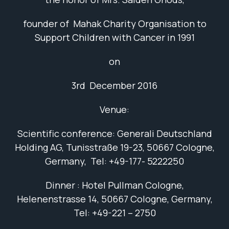
founder of Mahak Charity Organisation to
Support Children with Cancer in 1991
on
3rd December 2016
Venue:
Scientific conference: Generali Deutschland
Holding AG, Tunisstraße 19-23, 50667 Cologne,
Germany, Tel: +49-177- 5222250
Dinner : Hotel Pullman Cologne,
Helenenstrasse 14, 50667 Cologne, Germany,
Tel:
+49-221 – 2750