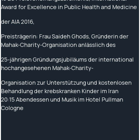
Award for Excellence in Public Health and Medicine
der AIA 2016,
Preisträgerin: Frau Saideh Ghods, Gründerin der
Mahak-Charity-Organisation anlässlich des
25-jährigen Gründungsjubiläums der international
hochangesehenen Mahak-Charity-
Organisation zur Unterstützung und kostenlosen
Behandlung der krebskranken Kinder im Iran
20:15 Abendessen und Musik im Hotel Pullman
Cologne