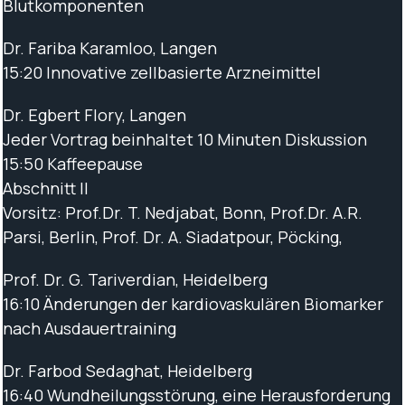
Blutkomponenten
Dr. Fariba Karamloo, Langen
15:20 Innovative zellbasierte Arzneimittel
Dr. Egbert Flory, Langen
Jeder Vortrag beinhaltet 10 Minuten Diskussion
15:50 Kaffeepause
Abschnitt II
Vorsitz: Prof.Dr. T. Nedjabat, Bonn, Prof.Dr. A.R.
Parsi, Berlin, Prof. Dr. A. Siadatpour, Pöcking,
Prof. Dr. G. Tariverdian, Heidelberg
16:10 Änderungen der kardiovaskulären Biomarker
nach Ausdauertraining
Dr. Farbod Sedaghat, Heidelberg
16:40 Wundheilungsstörung, eine Herausforderung