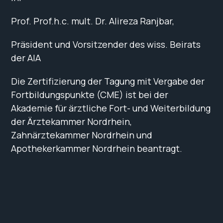
Prof. Prof.h.c. mult. Dr. Alireza Ranjbar,
Präsident und Vorsitzender des wiss. Beirats
der AIA
Die Zertifizierung der Tagung mit Vergabe der
Fortbildungspunkte (CME) ist bei der
Akademie für ärztliche Fort- und Weiterbildung
der Ärztekammer Nordrhein,
Zahnärztekammer Nordrhein und
Apothekerkammer Nordrhein beantragt.