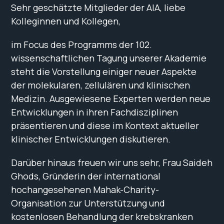
Sehr geschätzte Mitglieder der AIA, liebe
Kolleginnen und Kollegen,
im Focus des Programms der 102.
wissenschaftlichen Tagung unserer Akademie
steht die Vorstellung einiger neuer Aspekte
der molekularen, zellulären und klinischen
Medizin. Ausgewiesene Experten werden neue
Entwicklungen in ihren Fachdisziplinen
präsentieren und diese im Kontext aktueller
klinischer Entwicklungen diskutieren.
Darüber hinaus freuen wir uns sehr, Frau Saideh
Ghods, Gründerin der international
hochangesehenen Mahak-Charity-
Organisation zur Unterstützung und
kostenlosen Behandlung der krebskranken