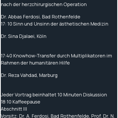
nach der herzchirurgischen Operation
Dr. Abbas Ferdosi, Bad Rothenfelde
17: 10 Sinn und Unsinn der ästhetischen Medizin
Dr. Sina Djalaei, Köln
17:40 Knowhow-Transfer durch Multiplikatoren im
Rahmen der humanitären Hilfe
Dr. Reza Vahdad, Marburg
Jeder Vortrag beinhaltet 10 Minuten Diskussion
18:10 Kaffeepause
Abschnitt III
Vorsitz: Dr. A. Ferdosi, Bad Rothenfelde, Prof. Dr. N.