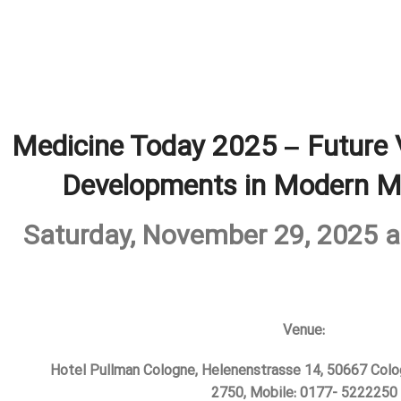
Medicine Today 2025 – Future 
Developments in Modern M
Saturday, November 29, 2025 a
Venue
:
Hotel Pullman Cologne, Helenenstrasse 14, 50667 Colog
2750, Mobile: 0177- 5222250