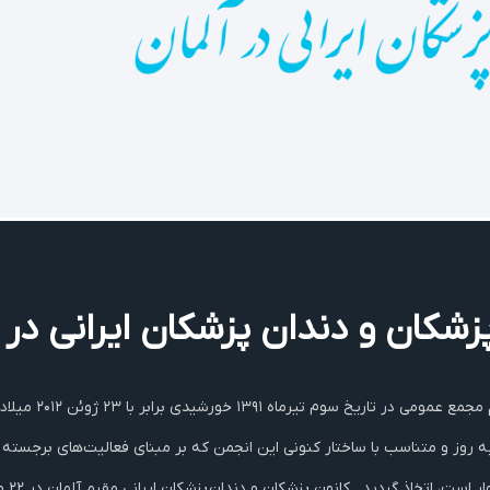
 پزشکان و دندان پزشکان ایرانی‌ د
آکادمی پزشکان و د
به روز و متناسب با ساختار کنونی این انجمن که بر مبنای فعالیت‌های برجسته 