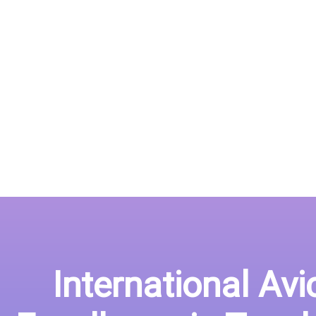
International Av