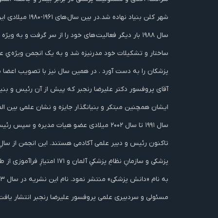
پزشکان را به دست آورد . در همین سال نیز با تصویب اعضا نام
آقای پروفسور دکتر علیرضا رنجبر که پیش از آن رئيس و بنیان
ایشان همچنین مبتکر و بنیانگذار جایزه و نشان علمی بین ال
مسئولی و سردبیری علمی پروفسور علیرضا رنجبر انتشار یافت.