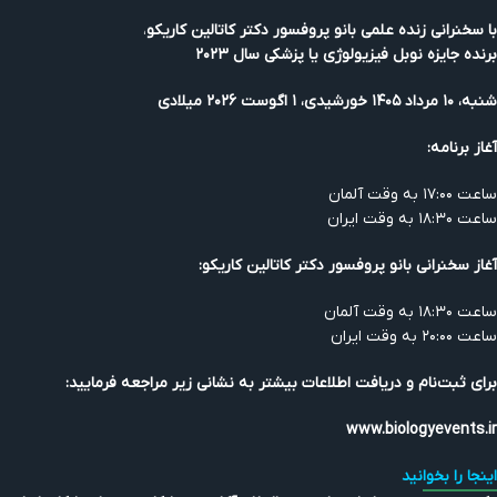
با سخنرانی زنده علمی بانو پروفسور دکتر کاتالین کاریکو
،
برنده جایزه نوبل فیزیولوژی یا پزشکی سال ۲۰۲۳
شنبه، ۱۰ مرداد ۱۴۰۵ خورشیدی، ۱ اگوست ۲۰۲۶
میلادی
آغاز برنامه:
ساعت ۱۷:۰۰ به وقت آلمان
ساعت ۱۸:۳۰ به وقت ایران
آغاز سخنرانی بانو پروفسور دکتر کاتالین کاریکو:
ساعت ۱۸:۳۰ به وقت آلمان
ساعت ۲۰:۰۰ به وقت ایران
برای ثبت‌نام و دریافت اطلاعات بیشتر به نشانی زیر مراجعه فرمایید:
www.biologyevents.ir
اینجا را بخوانید