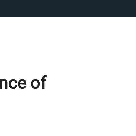
ence of