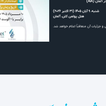
مان (AIA)
شنبه، ۹ آبان ۱۴۰۵ (۳۱ اکتبر ۲۰۲۶)
هتل پولمن کلن، آلمان
 جزئیات آن متعاقباً اعلام خواهد شد.