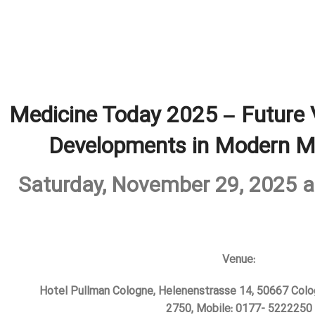
Medicine Today 2025 – Future 
Developments in Modern M
Saturday, November 29, 2025 a
Venue
:
Hotel Pullman Cologne, Helenenstrasse 14, 50667 Colog
2750, Mobile: 0177- 5222250