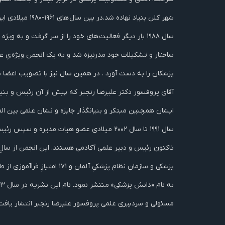
پزشکان را به دست آورد . در همین سال نیز با تصویب اعضا نام
آقای پروفسور دکتر علیرضا رنجبر که پیش از آن رئيس و بنیان
ایشان همچنین مبتکر و بنیانگذار جایزه و نشان علمی بین ال
مسئولی و سردبیری علمی پروفسور علیرضا رنجبر انتشار یافت.