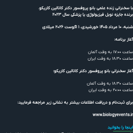
با سخنرانی زنده علمی بانو پروفسور دکتر کاتالین کاریکو
،
برنده جایزه نوبل فیزیولوژی یا پزشکی سال ۲۰۲۳
شنبه، ۱۰ مرداد ۱۴۰۵ خورشیدی، ۱ اگوست ۲۰۲۶
میلادی
آغاز برنامه:
ساعت ۱۷:۰۰ به وقت آلمان
ساعت ۱۸:۳۰ به وقت ایران
آغاز سخنرانی بانو پروفسور دکتر کاتالین کاریکو:
ساعت ۱۸:۳۰ به وقت آلمان
ساعت ۲۰:۰۰ به وقت ایران
برای ثبت‌نام و دریافت اطلاعات بیشتر به نشانی زیر مراجعه فرمایید:
www.biologyevents.ir
اینجا را بخوانید