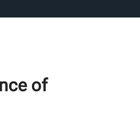
ence of