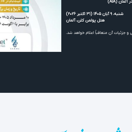
مان (AIA)
شنبه، ۹ آبان ۱۴۰۵ (۳۱ اکتبر ۲۰۲۶)
هتل پولمن کلن، آلمان
 جزئیات آن متعاقباً اعلام خواهد شد.