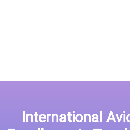
International Av