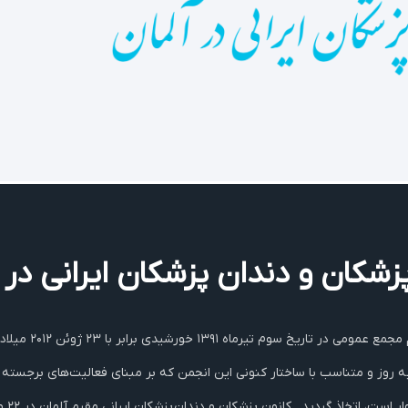
 پزشکان و دندان پزشکان ایرانی‌ د
آکادمی پزشکان و د
به روز و متناسب با ساختار کنونی این انجمن که بر مبنای فعالیت‌های برجسته 