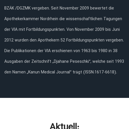
BZÄK /DGZMK vergeben. Seit November 2009 bewertet die
Apothekerkammer Nordrhein die wissenschaftlichen Tagungen
der VIA mit Fortbildungspunkten. Von November 2009 bis Juni
2012 wurden den Apothekern 52 Fortbildungspunkten vergeben.
Die Publikationen der VIA erschienen von 1963 bis 1980 in 38
Ausgaben der Zeitschrift „Djahane Peseschki“, welche seit 1993
den Namen „Kanun Medical Journal“ trägt (ISSN:1617-6618).
Aktuell: