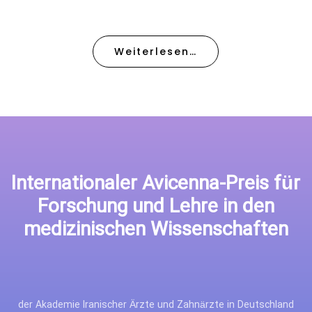
Weiterlesen…
Internationaler Avicenna-Preis für
Forschung und Lehre in den
medizinischen Wissenschaften
der Akademie Iranischer Ärzte und Zahnärzte in Deutschland