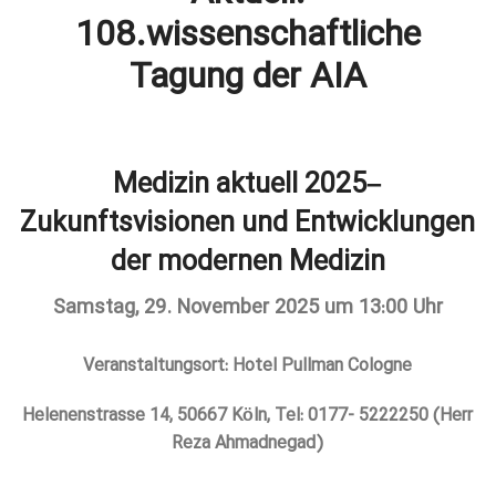
108.wissenschaftliche
Tagung der AIA
Medizin aktuell 2025–
Zukunftsvisionen und Entwicklungen
der modernen Medizin
Samstag, 29. November 2025 um 13:00 Uhr
Veranstaltungsort: Hotel Pullman Cologne
Helenenstrasse 14, 50667 Köln, Tel: 0177- 5222250 (Herr
Reza Ahmadnegad)