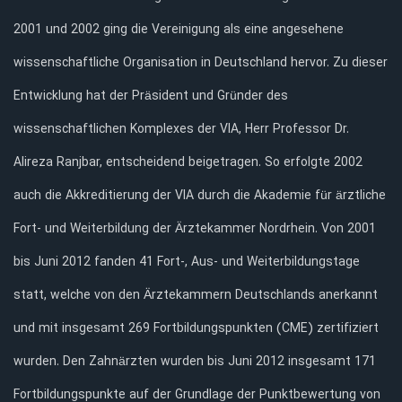
2001 und 2002 ging die Vereinigung als eine angesehene
wissenschaftliche Organisation in Deutschland hervor. Zu dieser
Entwicklung hat der Präsident und Gründer des
wissenschaftlichen Komplexes der VIA, Herr Professor Dr.
Alireza Ranjbar, entscheidend beigetragen. So erfolgte 2002
auch die Akkreditierung der VIA durch die Akademie für ärztliche
Fort- und Weiterbildung der Ärztekammer Nordrhein. Von 2001
bis Juni 2012 fanden 41 Fort-, Aus- und Weiterbildungstage
statt, welche von den Ärztekammern Deutschlands anerkannt
und mit insgesamt 269 Fortbildungspunkten (CME) zertifiziert
wurden. Den Zahnärzten wurden bis Juni 2012 insgesamt 171
Fortbildungspunkte auf der Grundlage der Punktbewertung von