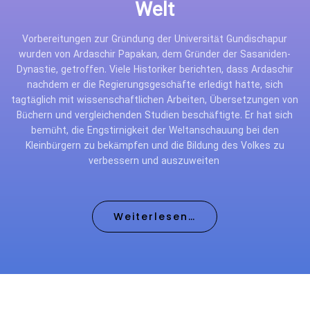
Welt
Vorbereitungen zur Gründung der Universität Gundischapur
wurden von Ardaschir Papakan, dem Gründer der Sasaniden-
Dynastie, getroffen. Viele Historiker berichten, dass Ardaschir
nachdem er die Regierungsgeschäfte erledigt hatte, sich
tagtäglich mit wissenschaftlichen Arbeiten, Übersetzungen von
Büchern und vergleichenden Studien beschäftigte. Er hat sich
bemüht, die Engstirnigkeit der Weltanschauung bei den
Kleinbürgern zu bekämpfen und die Bildung des Volkes zu
verbessern und auszuweiten
Weiterlesen…