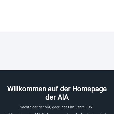
Willkommen auf der Homepage
der AIA
Nachfolger der VIA, gegründet im Jahre 1961